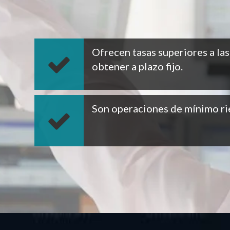
Ofrecen tasas superiores a la
obtener a plazo fijo.
Son operaciones de mínimo ri