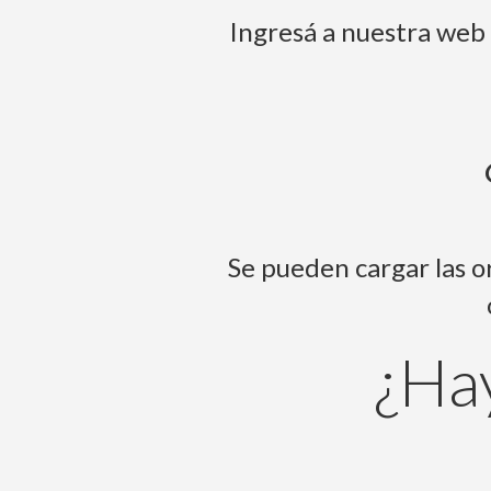
Ingresá a nuestra web
Se pueden cargar las o
¿Ha