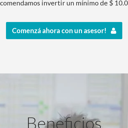
comendamos invertir un mínimo de $ 10.
Comenzá ahora con un asesor!
Beneficios