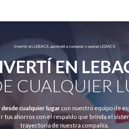
Invertir en LEBACS, aprendé a comprar y operar LEBACS
NVERTÍ EN LEBA
E CUALQUIER 
y desde cualquier lugar
con nuestro equipo de es
r tus ahorros con el respaldo que brinda el siste
trayectoria de nuestra compañía.