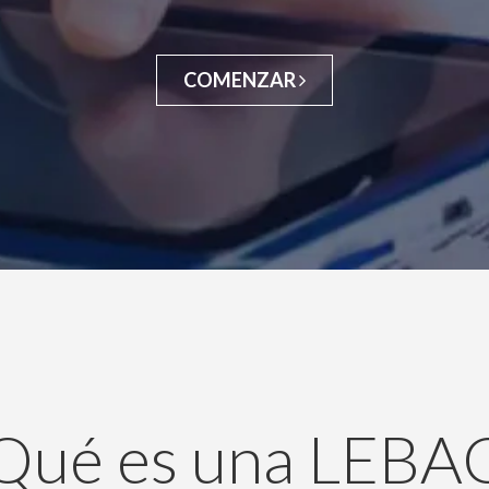
COMENZAR
Qué es una LEBA