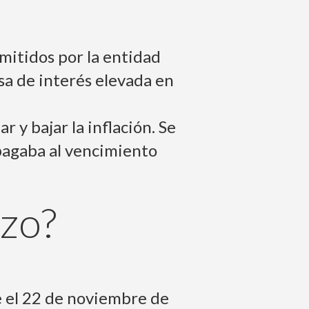
mitidos por la entidad
sa de interés elevada en
 y bajar la inflación. Se
 pagaba al vencimiento
azo?
 el 22 de noviembre de