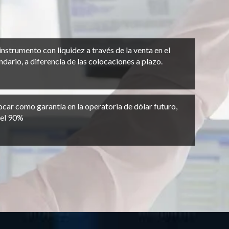
 instrumento con liquidez a través de la venta en el
ario, a diferencia de las colocaciones a plazo.
car como garantía en la operatoria de dólar futuro,
del 90%